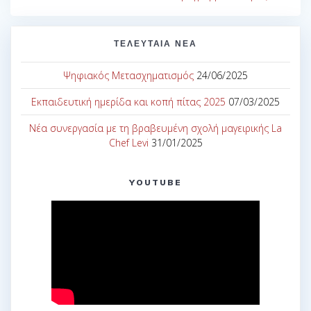
ΤΕΛΕΥΤΑΊΑ ΝΈΑ
Ψηφιακός Μετασχηματισμός
24/06/2025
Εκπαιδευτική ημερίδα και κοπή πίτας 2025
07/03/2025
Νέα συνεργασία με τη βραβευμένη σχολή μαγειρικής La
Chef Levi
31/01/2025
YOUTUBE